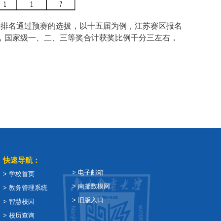
的排名通过预赛的选拔，以十五届为例，江苏赛区报名
，国家级一、二、三等奖合计获奖比例千分三左右，
快速导航：
> 电子邮箱
> 学校首页
> 南邮数模网
> 教务管理系统
> 旧版入口
> 智慧校园
> 校历查询