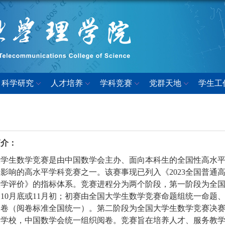
科学研究
人才培养
学科竞赛
党群天地
学生工
简介：
大学生数学竞赛是由中国数学会主办、面向本科生的全国性高水
具影响的高水平学科竞赛之一。该赛事现已列入《
2023
全国普通
大学评价》的指标体系。竞赛进程分为两个阶段，第一阶段为全
的
10
月底或
11
月初；初赛由全国大学生数学竞赛命题组统一命题
阅卷（阅卷标准全国统一）。第二阶段为全国大学生数学竞赛决
的学校，中国数学会统一组织阅卷。竞赛旨在培养人才、服务教