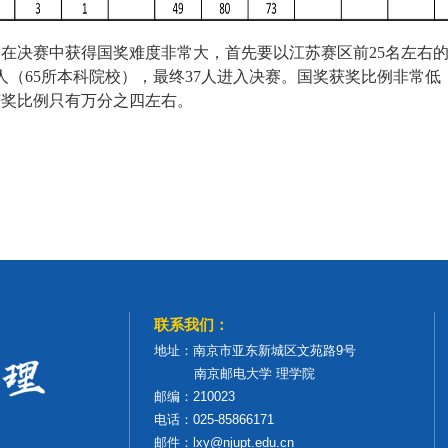
赛在决赛中获得国奖难度非常大，首先要以江苏赛区前
25
名左右
人（
65
所本科院校），最终
37
人进入决赛。国奖获奖比例非常低
获奖比例只有万分之四左右。
联系我们：
地址：南京市亚东新城区文苑路9号
南京邮电大学 理学院
邮编：210023
电话：025-85866171
邮件：lxy@njupt.edu.cn