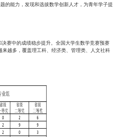
问题的能力，发现和选拔数学创新人才，为青年学子提
和决赛中的成绩稳步提升。全国大学生数学竞赛预赛
越来越多，覆盖理工科、经济类、管理类、人文社科