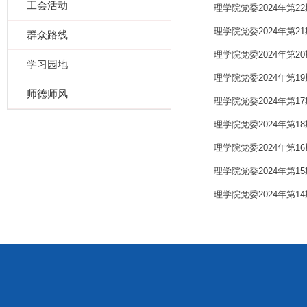
工会活动
理学院党委2024年第2
理学院党委2024年第2
群众路线
理学院党委2024年第2
学习园地
理学院党委2024年第1
师德师风
理学院党委2024年第1
理学院党委2024年第1
理学院党委2024年第1
理学院党委2024年第1
理学院党委2024年第1