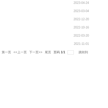
2023-04-24
2023-03-04
2022-12-20
2022-10-16
2022-03-20
2021-11-01
第一页
<<上一页
下一页>>
尾页
页码
1
/
1
跳转到