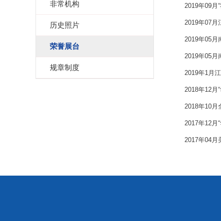
非常机构
2019年0
2019年0
历史照片
2019年0
荣誉展台
2019年0
规章制度
2019年1
2018年1
2018年1
2017年1
2017年0