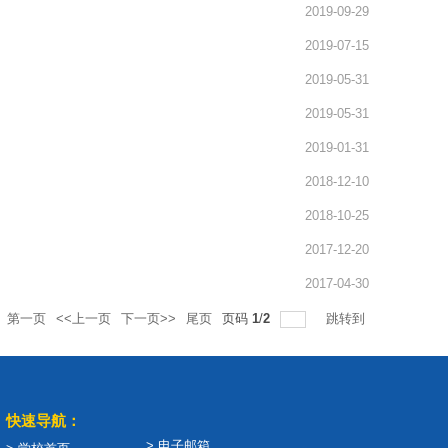
2019-09-29
2019-07-15
2019-05-31
2019-05-31
2019-01-31
2018-12-10
2018-10-25
2017-12-20
2017-04-30
第一页
<<上一页
下一页>>
尾页
页码
1
/
2
跳转到
快速导航：
> 电子邮箱