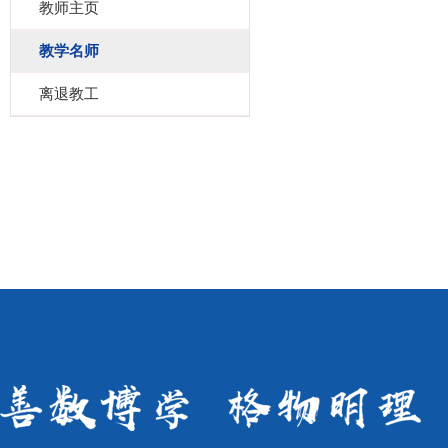
教师主页
教学名师
离退教工