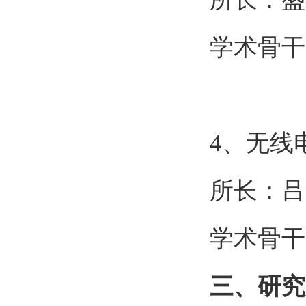
学术骨干
4
、无线
所长：吕
学术骨干
三、研究