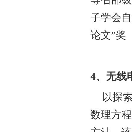
子学会自
论文”奖
4
、无线
以探
数理方程