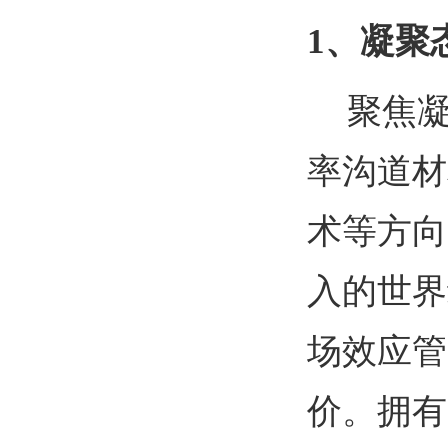
1
、凝聚
聚焦
率沟道材
术等方向
入的世界
场效应管
价。拥有