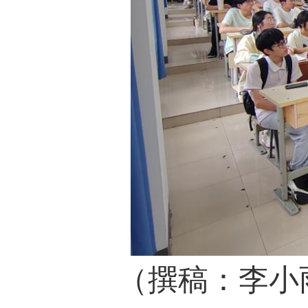
（撰稿：李小