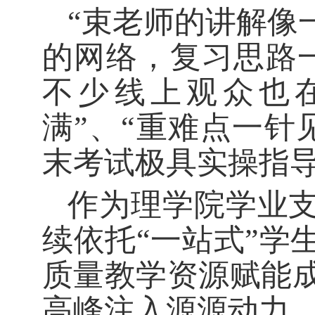
“束老师的讲解像
的网络，复习思路
不少线上观众也
满”、“重难点一针
末考试极具实操指
作为理学院学业支
续依托“一站式”学
质量教学资源赋能
高峰注入源源动力