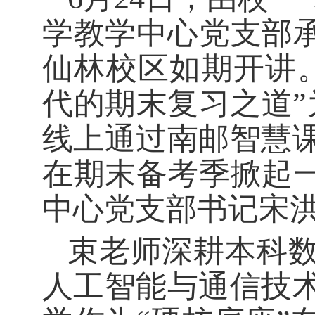
学教学中心党支部承
仙林校区如期开讲。
代的期末复习之道”
线上通过南邮智慧课
在期末备考季掀起一
中心党支部书记宋
束老师深耕本科
人工智能与通信技