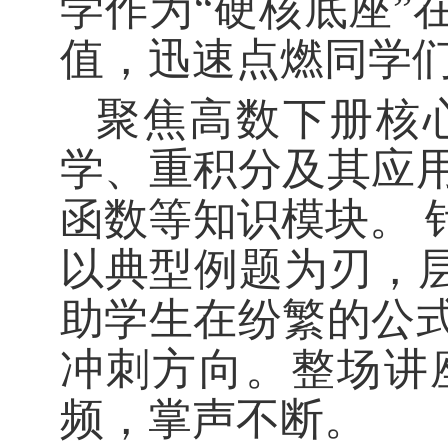
学作为“硬核底座”
值，迅速点燃同学
聚焦高数下册核
学、重积分及其应
函数等知识模块。 
以典型例题为刃，层
助学生在纷繁的公
冲刺方向。整场讲
频，掌声不断。