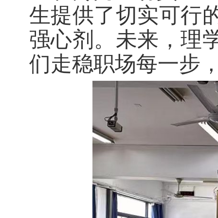
生提供了切实可行
强心剂。未来，理
们走稳职场每一步