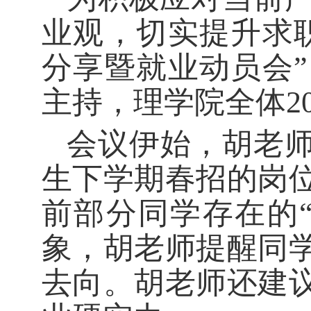
业观，切实提升求
分享暨就业动员会
主持，理学院全体2
会议伊始，胡老师
生下学期春招的岗
前部分同学存在的“
象，胡老师提醒同
去向。胡老师还建