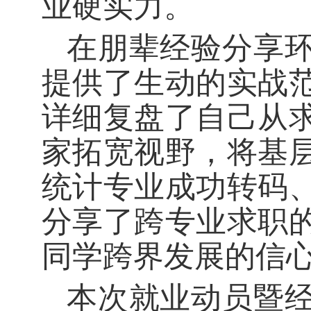
业硬实力。
在朋辈经验分享
提供了生动的实战
详细复盘了自己从
家拓宽视野，将基
统计专业成功转码
分享了跨专业求职
同学跨界发展的信
本次就业动员暨