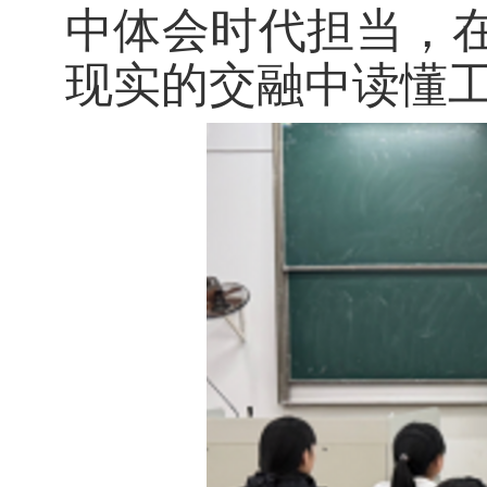
中体会时代担当，
现实的交融中读懂