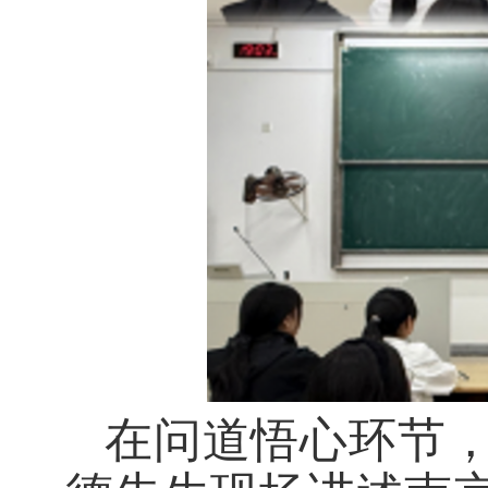
在问道悟心环节