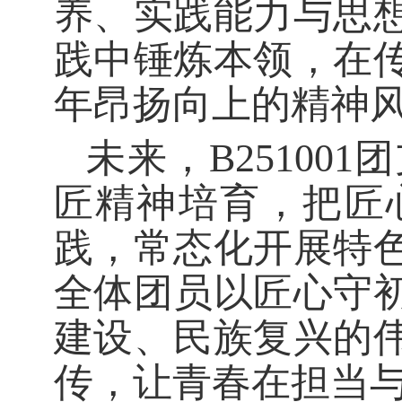
养、实践能力与思
践中锤炼本领，在
年昂扬向上的精神
未来，B2510
匠精神培育，把匠
践，常态化开展特
全体团员以匠心守
建设、民族复兴的
传，让青春在担当