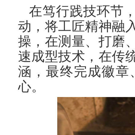
在笃行践技环节，
动，将工匠精神融
操，在测量、打磨
速成型技术，在传
涵，最终完成徽章
心。