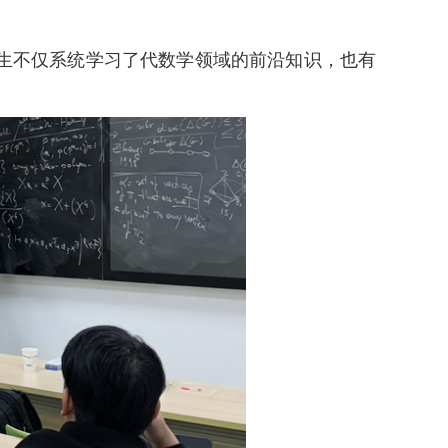
师生不仅系统学习了代数学领域的前沿知识，也有