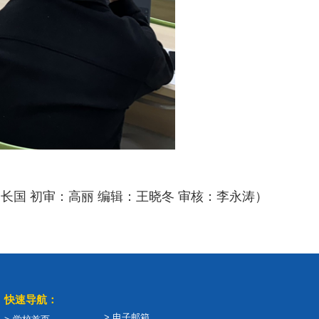
长国 初审：高丽 编辑：王晓冬 审核：李永涛）
快速导航：
> 电子邮箱