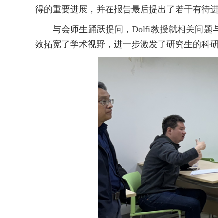
得的重要进展，并在报告最后提出了若干有待
与会师生踊跃提问，Dolfi教授就相关
效拓宽了学术视野，进一步激发了研究生的科