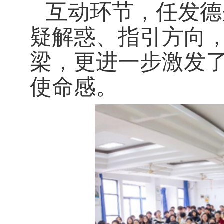
互动环节，任发德
疑解惑、指引方向
梁，更进一步激发
使命感。