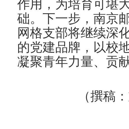
作用，为培育可堪
础。
下一步
，南京
网格支部将继续深
的党建品牌，
以校
凝聚青年力量、贡
（撰稿