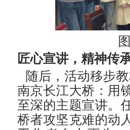
匠心宣讲，精神传
随后，活动移步教
南京长江大桥：用
至深的主题宣讲。
桥者攻坚克难的动