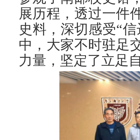
展历程，透过一件
史料，深切感受
“
中，大家不时驻足
力量，坚定了立足