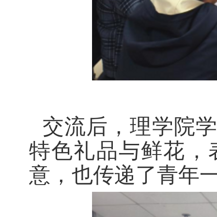
交流后，理学院
特色礼品与鲜花，
意，也传递了青年