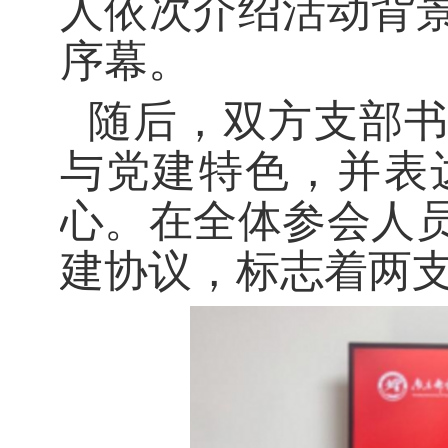
人依次介绍活动背
序幕。
随后，双方支部
与党建特色，并表
心。
在全体参会人
建协议，标志着两