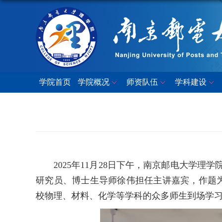
学院首页
学院概况
师资队伍
学科建设
2025年11月28日下午，南京邮电大学理
研究员、博士生导师徐伟担任主讲嘉宾，作题
校物理、材料、化学等学科的众多师生到场学