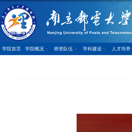
学院首页
学院概况
师资队伍
学科建设
人才培养