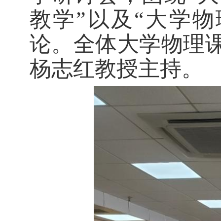
教学”以及“大学
论。全体大学物理
杨志红教授主持。