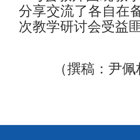
分享交流了各自在
次教学研讨会受益
（撰稿：尹佩