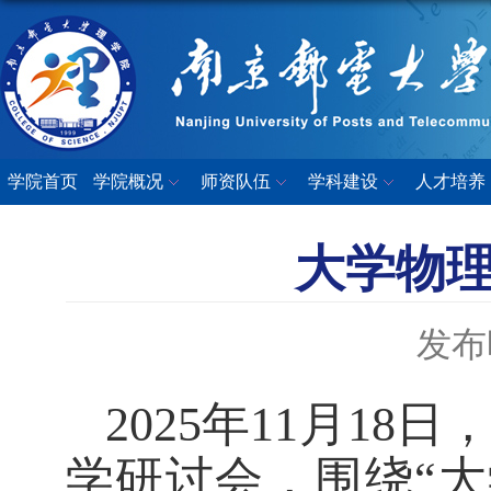
学院首页
学院概况
师资队伍
学科建设
人才培养
大学物
发布时
2025年11月1
学研讨会，围绕“大