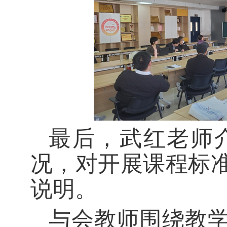
最后，武红老师
况，对开展课程标
说明。
与会教师围绕教