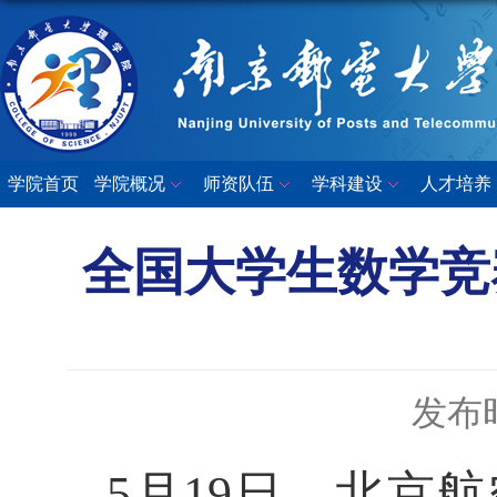
学院首页
学院概况
师资队伍
学科建设
人才培养
全国大学生数学竞
发布时
5月19日，北京