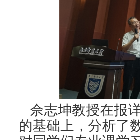
佘志坤教授在报
的基础上，分析了