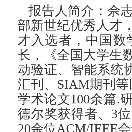
报告人简介：佘
部新世纪优秀人才
才入选者，中国数
长，《全国大学生
动验证、智能系统协
汇刊、SIAM期刊等
学术论文100余篇
德尔奖获得者、3位
20余位ACM/IE