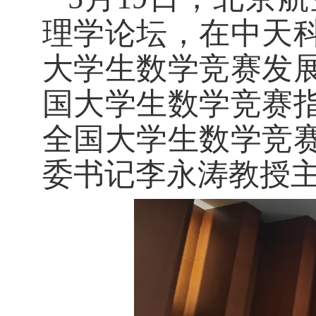
理学论坛，在中天
大学生数学竞赛发
国大学生数学竞赛
全国大学生数学竞
委书记李永涛教授