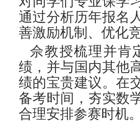
对同学们专业课学
通过分析历年报名
善激励机制、优化
佘教授梳理并肯定
绩，并与国内其他
绩的宝贵建议。在
备考时间，夯实数
合理安排参赛时机