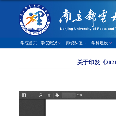
学院首页
学院概况
师资队伍
学科建设
关于印发《20