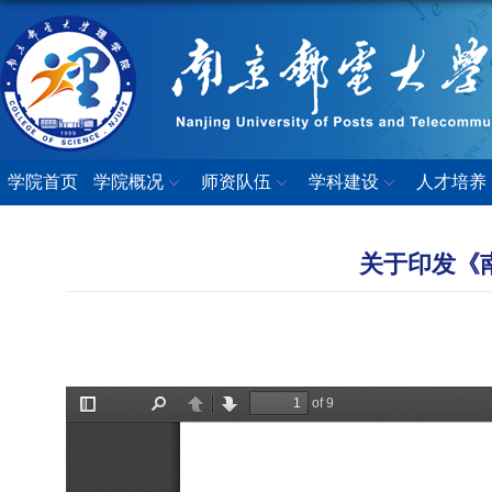
学院首页
学院概况
师资队伍
学科建设
人才培养
关于印发《