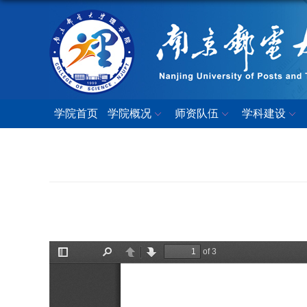
学院首页
学院概况
师资队伍
学科建设